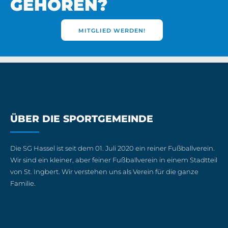
GEHÖREN?
MITGLIED WERDEN!
ÜBER DIE SPORTGEMEINDE
Die SG Hassel ist seit dem 01. Juli 2020 ein reiner Fußballverein.
Wir sind ein kleiner, aber feiner Fußballverein in einem Stadtteil
von St. Ingbert. Wir verstehen uns als Verein für die ganze
Familie.