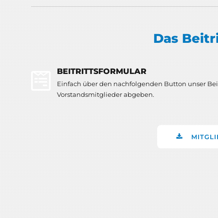
Das Beitr
BEITRITTSFORMULAR
Einfach über den nachfolgenden Button unser Beit
Vorstandsmitglieder abgeben.
MITGL