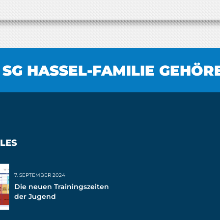
 SG HASSEL-FAMILIE GEHÖR
LES
7. SEPTEMBER 2024
Die neuen Trainingszeiten
der Jugend