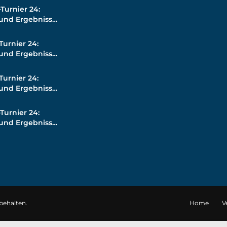
Turnier 24:
 und Ergebnisse
Turnier 24:
 und Ergebnisse
Turnier 24:
 und Ergebnisse
Turnier 24:
 und Ergebnisse
rbehalten.
Home
V