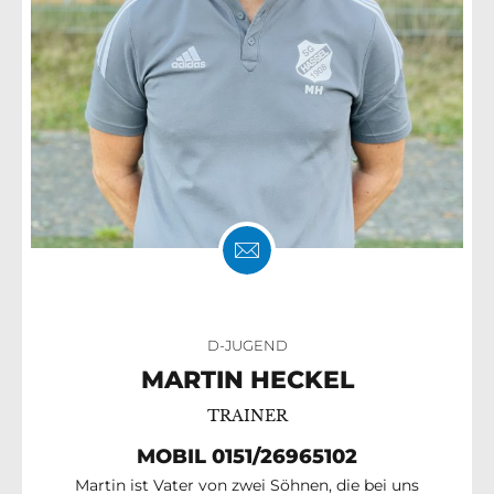
D-JUGEND
MARTIN HECKEL
TRAINER
MOBIL 0151/26965102
Martin ist Vater von zwei Söhnen, die bei uns