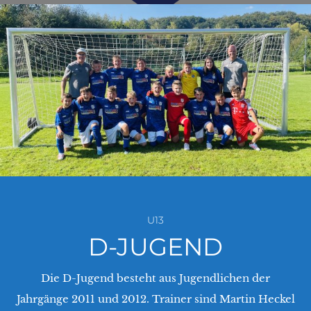
U13
D-JUGEND
Die D-Jugend besteht aus Jugendlichen der
Jahrgänge 2011 und 2012. Trainer sind Martin Heckel