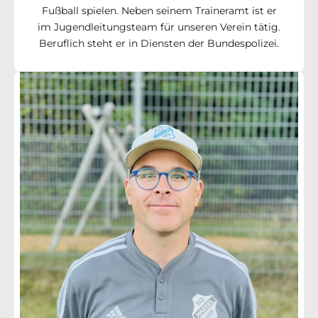
Fußball spielen. Neben seinem Traineramt ist er
im Jugendleitungsteam für unseren Verein tätig.
Beruflich steht er in Diensten der Bundespolizei.