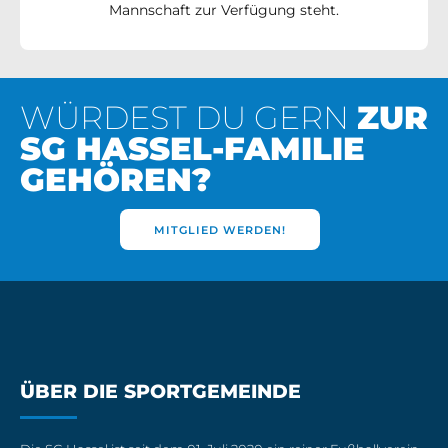
Mannschaft zur Verfügung steht.
WÜRDEST DU GERN
ZUR
SG HASSEL-FAMILIE
GEHÖREN?
MITGLIED WERDEN!
ÜBER DIE SPORTGEMEINDE