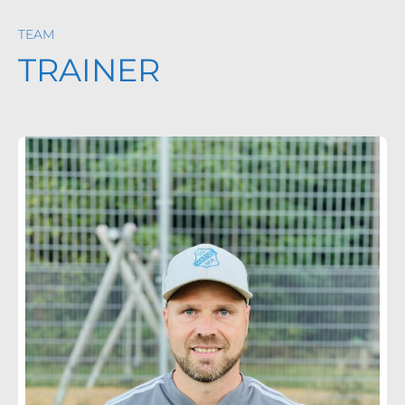
TEAM
TRAINER