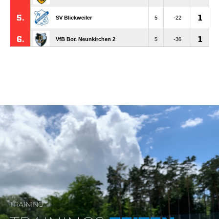
TRAINING