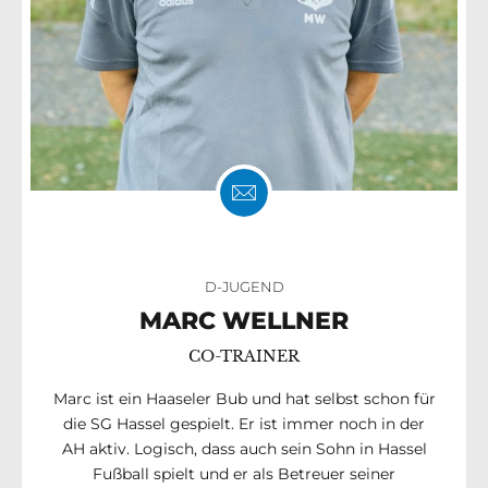
D-JUGEND
MARC WELLNER
CO-TRAINER
Marc ist ein Haaseler Bub und hat selbst schon für
die SG Hassel gespielt. Er ist immer noch in der
AH aktiv. Logisch, dass auch sein Sohn in Hassel
Fußball spielt und er als Betreuer seiner