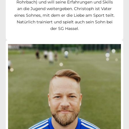
Rohrbach) und will seine Erfahrungen und Skills
an die Jugend weitergeben. Christoph ist Vater
eines Sohnes, mit dem er die Liebe am Sport teilt.
Natürlich trainiert und spielt auch sein Sohn bei
der SG Hassel.