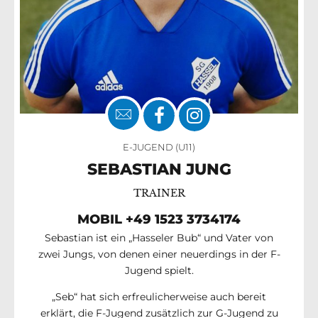
E-JUGEND (U11)
SEBASTIAN JUNG
TRAINER
MOBIL +49 1523 3734174
Sebastian ist ein „Hasseler Bub“ und Vater von
zwei Jungs, von denen einer neuerdings in der F-
Jugend spielt.
„Seb“ hat sich erfreulicherweise auch bereit
erklärt, die F-Jugend zusätzlich zur G-Jugend zu