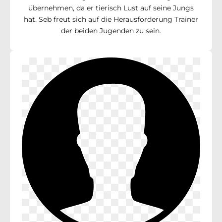
übernehmen, da er tierisch Lust auf seine Jungs
hat. Seb freut sich auf die Herausforderung Trainer
der beiden Jugenden zu sein.