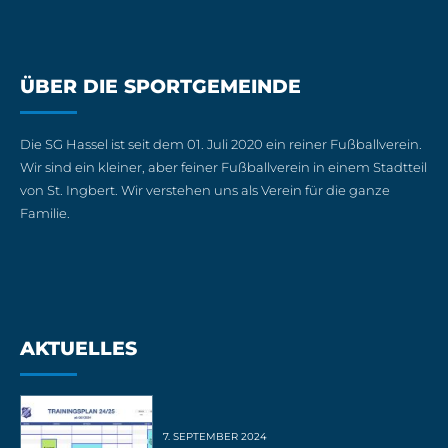
ÜBER DIE SPORTGEMEINDE
Die SG Hassel ist seit dem 01. Juli 2020 ein reiner Fußballverein.
Wir sind ein kleiner, aber feiner Fußballverein in einem Stadtteil
von St. Ingbert. Wir verstehen uns als Verein für die ganze
Familie.
AKTUELLES
7. SEPTEMBER 2024