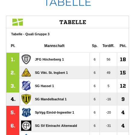
TABELLE