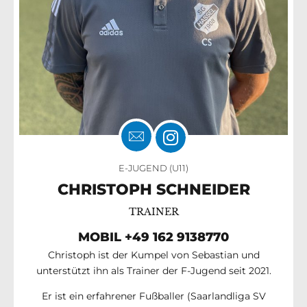
E-JUGEND (U11)
CHRISTOPH SCHNEIDER
TRAINER
MOBIL ‪+49 162 9138770
Christoph ist der Kumpel von Sebastian und
unterstützt ihn als Trainer der F-Jugend seit 2021.
Er ist ein erfahrener Fußballer (Saarlandliga SV