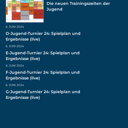
Die neuen Trainingszeiten der
Jugend
6. JUNI 2024
D-Jugend-Turnier 24: Spielplan und
Ergebnisse (live)
6. JUNI 2024
E-Jugend-Turnier 24: Spielplan und
Ergebnisse (live)
6. JUNI 2024
F-Jugend-Turnier 24: Spielplan und
Ergebnisse (live)
6. JUNI 2024
G-Jugend-Turnier 24: Spielplan und
Ergebnisse (live)