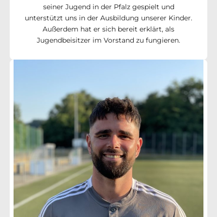
seiner Jugend in der Pfalz gespielt und
unterstützt uns in der Ausbildung unserer Kinder.
Außerdem hat er sich bereit erklärt, als
Jugendbeisitzer im Vorstand zu fungieren.