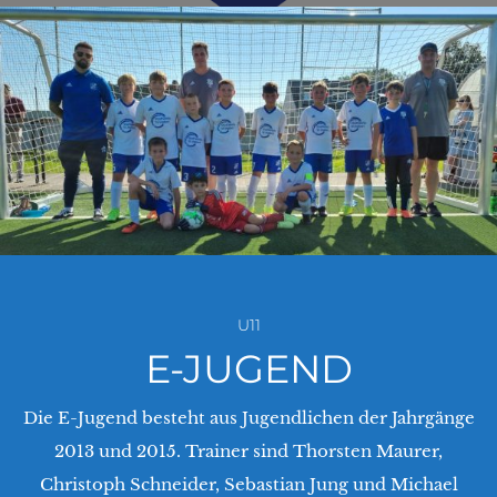
U11
E-JUGEND
Die E-Jugend besteht aus Jugendlichen der Jahrgänge
2013 und 2015. Trainer sind Thorsten Maurer,
Christoph Schneider, Sebastian Jung und Michael