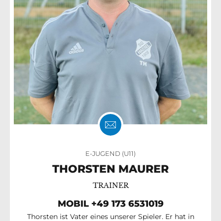
E-JUGEND (U11)
THORSTEN MAURER
TRAINER
MOBIL ‪+49 173 6531019
Thorsten ist Vater eines unserer Spieler. Er hat in