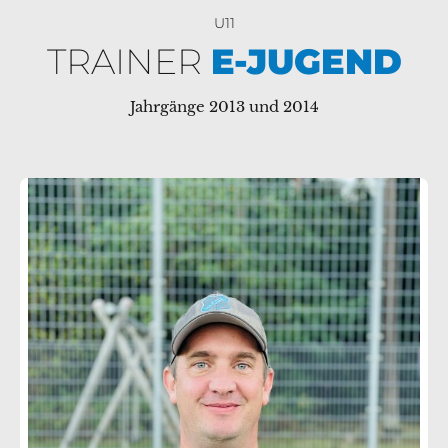
U11
TRAINER
E-JUGEND
Jahrgänge 2013 und 2014