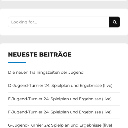
NEUESTE BEITRÄGE
Die neuen Trainingszeiten der Jugend
D-Jugend-Turnier 24: Spielplan und Ergebnisse (live)
E-Jugend-Turnier 24: Spielplan und Ergebnisse (live)
F-Jugend-Turnier 24: Spielplan und Ergebnisse (live)
G-Jugend-Turnier 24: Spielplan und Ergebnisse (live)