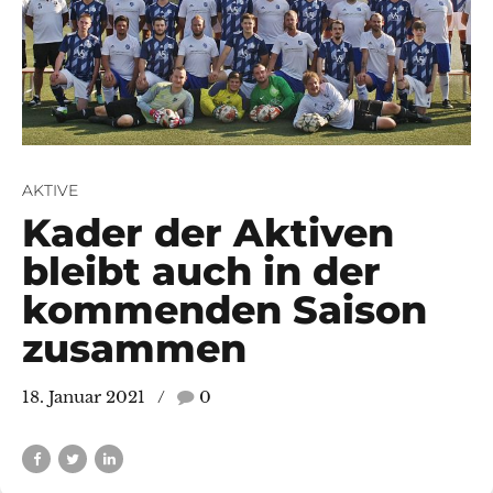
AKTIVE
Kader der Aktiven
bleibt auch in der
kommenden Saison
zusammen
18. Januar 2021
0