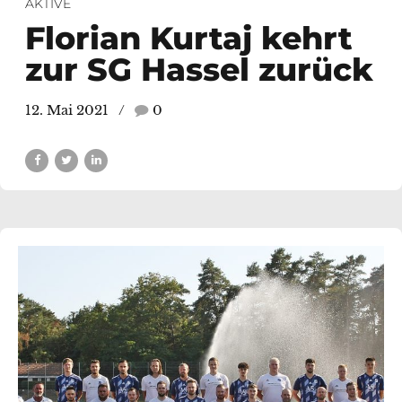
AKTIVE
Florian Kurtaj kehrt
zur SG Hassel zurück
12. Mai 2021
0