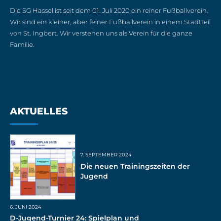
Die SG Hassel ist seit dem 01. Juli 2020 ein reiner Fußballverein.
Wir sind ein kleiner, aber feiner Fußballverein in einem Stadtteil
von St. Ingbert. Wir verstehen uns als Verein für die ganze
Familie.
AKTUELLES
7. SEPTEMBER 2024
Die neuen Trainingszeiten der
Jugend
6. JUNI 2024
D-Jugend-Turnier 24: Spielplan und