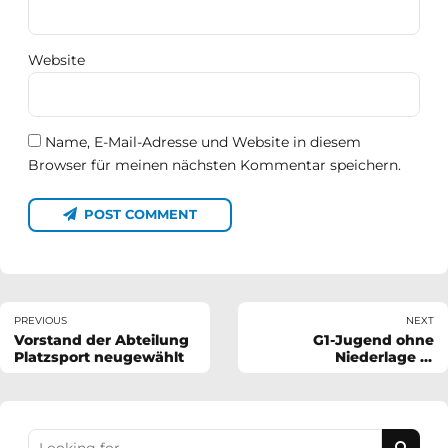
Website
Name, E-Mail-Adresse und Website in diesem
Browser für meinen nächsten Kommentar speichern.
POST COMMENT
PREVIOUS
NEXT
Vorstand der Abteilung
G1-Jugend ohne
Platzsport neugewählt
Niederlage in
Bliesmengen-Bolchen