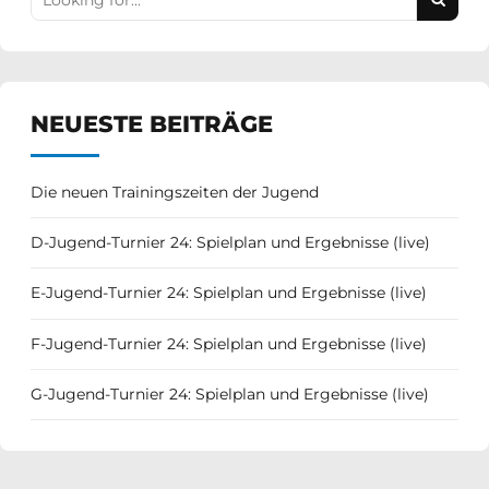
NEUESTE BEITRÄGE
Die neuen Trainingszeiten der Jugend
D-Jugend-Turnier 24: Spielplan und Ergebnisse (live)
E-Jugend-Turnier 24: Spielplan und Ergebnisse (live)
F-Jugend-Turnier 24: Spielplan und Ergebnisse (live)
G-Jugend-Turnier 24: Spielplan und Ergebnisse (live)