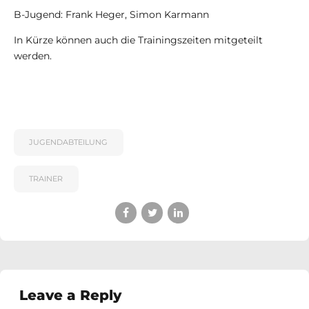
B-Jugend: Frank Heger, Simon Karmann
In Kürze können auch die Trainingszeiten mitgeteilt
werden.
JUGENDABTEILUNG
TRAINER
Leave a Reply