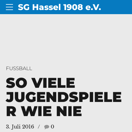
SG Hassel 1908 e.V.
FUSSBALL
SO VIELE
JUGENDSPIELE
R WIE NIE
3. Juli 2016
0