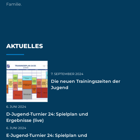
Familie.
AKTUELLES
7. SEPTEMBER 2024
Die neuen Trainingszeiten der
Jugend
6. JUNI 2024
D-Jugend-Turnier 24: Spielplan und
Ergebnisse (live)
6. JUNI 2024
E-Jugend-Turnier 24: Spielplan und