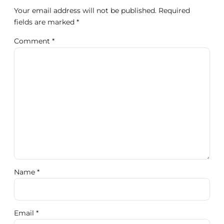
Your email address will not be published. Required
fields are marked *
Comment
*
Name *
Email *