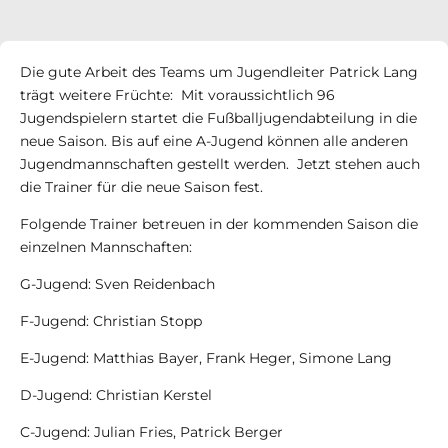
Die gute Arbeit des Teams um Jugendleiter Patrick Lang
trägt weitere Früchte: Mit voraussichtlich 96
Jugendspielern startet die Fußballjugendabteilung in die
neue Saison. Bis auf eine A-Jugend können alle anderen
Jugendmannschaften gestellt werden. Jetzt stehen auch
die Trainer für die neue Saison fest.
Folgende Trainer betreuen in der kommenden Saison die
einzelnen Mannschaften:
G-Jugend: Sven Reidenbach
F-Jugend: Christian Stopp
e/Am Eisenberg
E-Jugend: Matthias Bayer, Frank Heger, Simone Lang
D-Jugend: Christian Kerstel
C-Jugend: Julian Fries, Patrick Berger