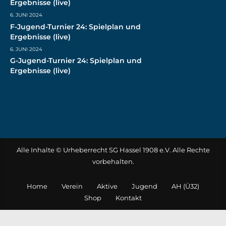
Ergebnisse (live)
6. JUNI 2024
F-Jugend-Turnier 24: Spielplan und
Ergebnisse (live)
6. JUNI 2024
G-Jugend-Turnier 24: Spielplan und
Ergebnisse (live)
Alle Inhalte © Urheberrecht SG Hassel 1908 e.V. Alle Rechte
vorbehalten.
Home
Verein
Aktive
Jugend
AH (Ü32)
Shop
Kontakt