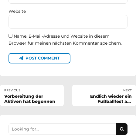
Website
Name, E-Mail-Adresse und Website in diesem
Browser für meinen nächsten Kommentar speichern.
POST COMMENT
PREVIOUS
NEXT
Vorbereitung der
Endlich wieder ein
Aktiven hat begonnen
Fußballfest am
Eisenberg