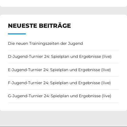
NEUESTE BEITRÄGE
Die neuen Trainingszeiten der Jugend
D-Jugend-Turnier 24: Spielplan und Ergebnisse (live)
E-Jugend-Turnier 24: Spielplan und Ergebnisse (live)
F-Jugend-Turnier 24: Spielplan und Ergebnisse (live)
G-Jugend-Turnier 24: Spielplan und Ergebnisse (live)