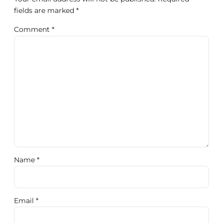
fields are marked *
Comment
*
Name *
Email *