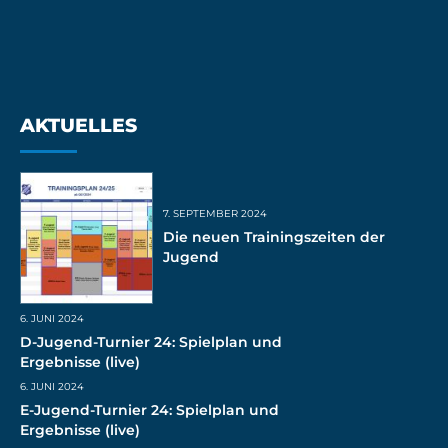
AKTUELLES
7. SEPTEMBER 2024
Die neuen Trainingszeiten der
Jugend
6. JUNI 2024
D-Jugend-Turnier 24: Spielplan und
Ergebnisse (live)
6. JUNI 2024
E-Jugend-Turnier 24: Spielplan und
Ergebnisse (live)