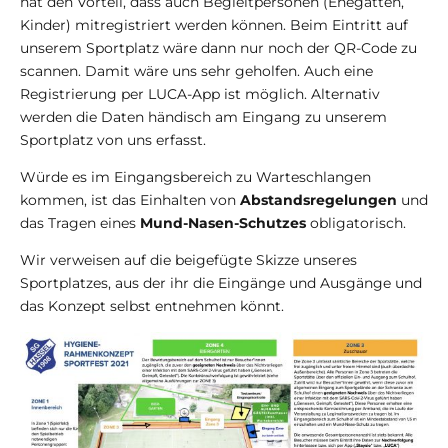
hat den Vorteil, dass auch Begleitpersonen (Ehegatten,
Kinder) mitregistriert werden können. Beim Eintritt auf
unserem Sportplatz wäre dann nur noch der QR-Code zu
scannen. Damit wäre uns sehr geholfen. Auch eine
Registrierung per LUCA-App ist möglich. Alternativ
werden die Daten händisch am Eingang zu unserem
Sportplatz von uns erfasst.
Würde es im Eingangsbereich zu Warteschlangen
kommen, ist das Einhalten von
Abstandsregelungen
und
das Tragen eines
Mund-Nasen-Schutzes
obligatorisch.
Wir verweisen auf die beigefügte Skizze unseres
Sportplatzes, aus der ihr die Eingänge und Ausgänge und
das Konzept selbst entnehmen könnt.