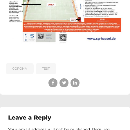
CORONA
TEST
Leave a Reply
Your email address will not be published. Required