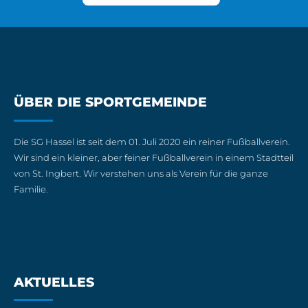
ÜBER DIE SPORTGEMEINDE
Die SG Hassel ist seit dem 01. Juli 2020 ein reiner Fußballverein.
Wir sind ein kleiner, aber feiner Fußballverein in einem Stadtteil
von St. Ingbert. Wir verstehen uns als Verein für die ganze
Familie.
AKTUELLES