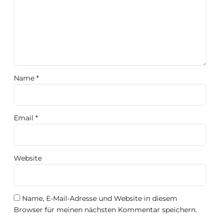
Name *
Email *
Website
Name, E-Mail-Adresse und Website in diesem
Browser für meinen nächsten Kommentar speichern.