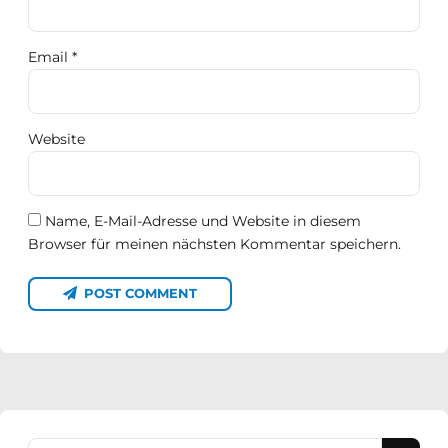
Email *
Website
Name, E-Mail-Adresse und Website in diesem
Browser für meinen nächsten Kommentar speichern.
POST COMMENT