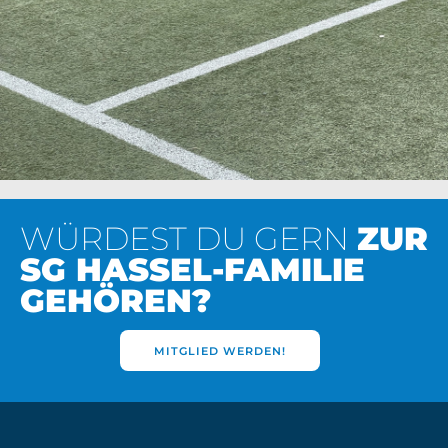
WÜRDEST DU GERN
ZUR
SG HASSEL-FAMILIE
GEHÖREN?
MITGLIED WERDEN!