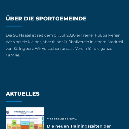
ÜBER DIE SPORTGEMEINDE
Die SG Hassel ist seit dem 01. Juli 2020 ein reiner Fußballverein.
Wir sind ein kleiner, aber feiner Fußballverein in einem Stadtteil
von St. Ingbert. Wir verstehen uns als Verein für die ganze
Familie.
AKTUELLES
7. SEPTEMBER 2024
Die neuen Trainingszeiten der