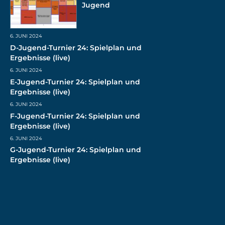
Jugend
6. JUNI 2024
D-Jugend-Turnier 24: Spielplan und
Ergebnisse (live)
6. JUNI 2024
E-Jugend-Turnier 24: Spielplan und
Ergebnisse (live)
6. JUNI 2024
F-Jugend-Turnier 24: Spielplan und
Ergebnisse (live)
6. JUNI 2024
G-Jugend-Turnier 24: Spielplan und
Ergebnisse (live)