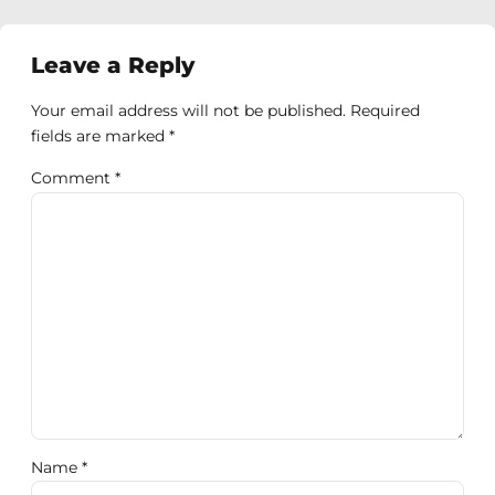
Leave a Reply
Your email address will not be published. Required
fields are marked *
Comment
*
Name *