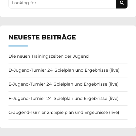
NEUESTE BEITRÄGE
Die neuen Trainingszeiten der Jugend
D-Jugend-Turnier 24: Spielplan und Ergebnisse (live)
E-Jugend-Turnier 24: Spielplan und Ergebnisse (live)
F-Jugend-Turnier 24: Spielplan und Ergebnisse (live)
G-Jugend-Turnier 24: Spielplan und Ergebnisse (live)