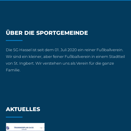
ÜBER DIE SPORTGEMEINDE
Die SG Hassel ist seit dem 01. Juli 2020 ein reiner Fußballverein.
Wir sind ein kleiner, aber feiner Fußballverein in einem Stadtteil
von St. Ingbert. Wir verstehen uns als Verein für die ganze
Familie.
AKTUELLES