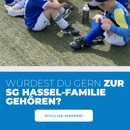
WÜRDEST DU GERN
ZUR
SG HASSEL-FAMILIE
GEHÖREN?
MITGLIED WERDEN!