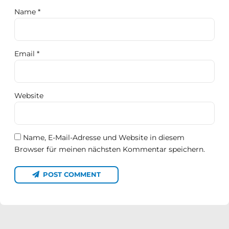
Name *
Email *
Website
Name, E-Mail-Adresse und Website in diesem
Browser für meinen nächsten Kommentar speichern.
POST COMMENT