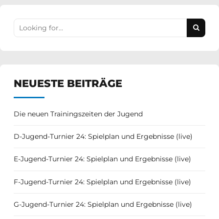
NEUESTE BEITRÄGE
Die neuen Trainingszeiten der Jugend
D-Jugend-Turnier 24: Spielplan und Ergebnisse (live)
E-Jugend-Turnier 24: Spielplan und Ergebnisse (live)
F-Jugend-Turnier 24: Spielplan und Ergebnisse (live)
G-Jugend-Turnier 24: Spielplan und Ergebnisse (live)