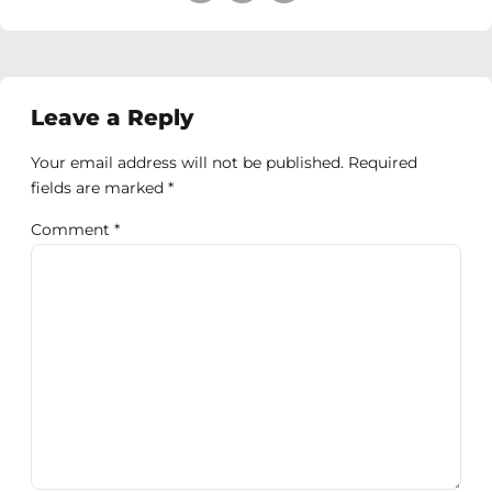
Leave a Reply
Your email address will not be published. Required
fields are marked *
Comment
*