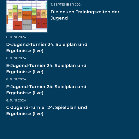
7. SEPTEMBER 2024
Die neuen Trainingszeiten der
Jugend
6. JUNI 2024
D-Jugend-Turnier 24: Spielplan und
Ergebnisse (live)
6. JUNI 2024
E-Jugend-Turnier 24: Spielplan und
Ergebnisse (live)
6. JUNI 2024
F-Jugend-Turnier 24: Spielplan und
Ergebnisse (live)
6. JUNI 2024
G-Jugend-Turnier 24: Spielplan und
Ergebnisse (live)