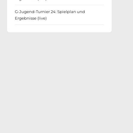
G-Jugend-Turnier 24: Spielplan und
Ergebnisse (live)