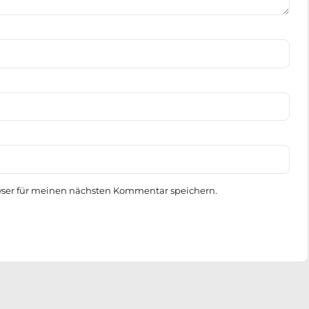
wser für meinen nächsten Kommentar speichern.