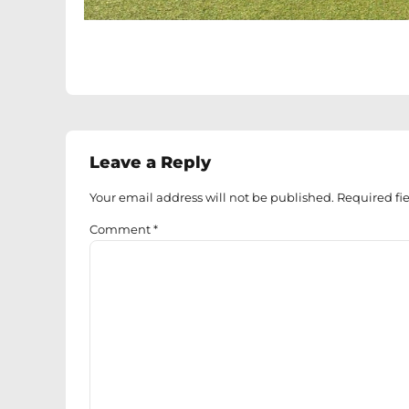
Leave a Reply
Your email address will not be published. Required fi
Comment
*