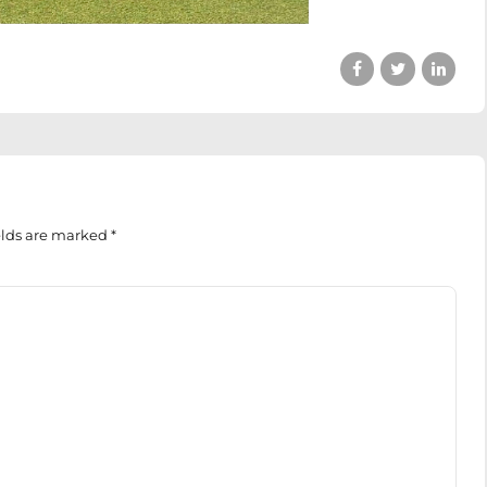
elds are marked *