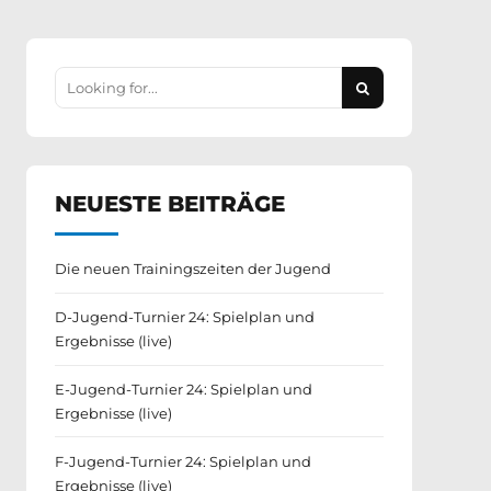
NEUESTE BEITRÄGE
Die neuen Trainingszeiten der Jugend
D-Jugend-Turnier 24: Spielplan und
Ergebnisse (live)
E-Jugend-Turnier 24: Spielplan und
Ergebnisse (live)
F-Jugend-Turnier 24: Spielplan und
Ergebnisse (live)