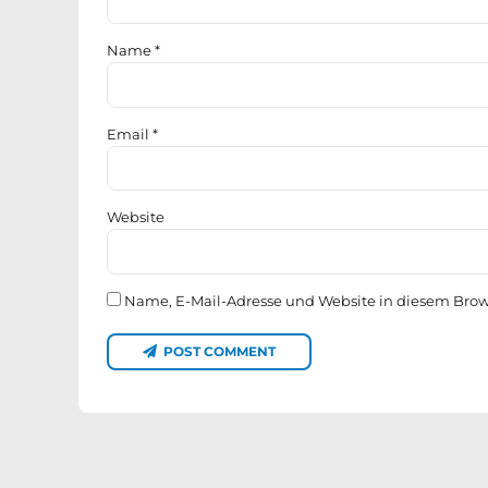
Name *
Email *
Website
Name, E-Mail-Adresse und Website in diesem Bro
POST COMMENT