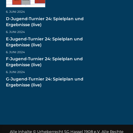
6. JUNI 2024
D-Jugend-Turnier 24: Spielplan und
Ergebnisse (live)
6. JUNI 2024
E-Jugend-Turnier 24: Spielplan und
Ergebnisse (live)
6. JUNI 2024
F-Jugend-Turnier 24: Spielplan und
Ergebnisse (live)
6. JUNI 2024
G-Jugend-Turnier 24: Spielplan und
Ergebnisse (live)
Alle Inhalte © Urheberrecht SG Hassel 1908 e.V. Alle Rechte