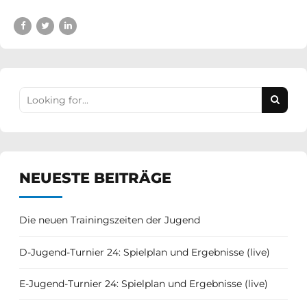
NEUESTE BEITRÄGE
Die neuen Trainingszeiten der Jugend
D-Jugend-Turnier 24: Spielplan und Ergebnisse (live)
E-Jugend-Turnier 24: Spielplan und Ergebnisse (live)