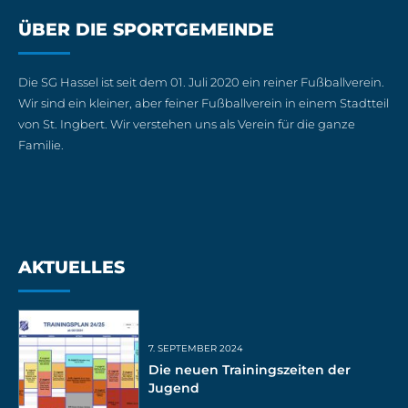
ÜBER DIE SPORTGEMEINDE
Die SG Hassel ist seit dem 01. Juli 2020 ein reiner Fußballverein.
Wir sind ein kleiner, aber feiner Fußballverein in einem Stadtteil
von St. Ingbert. Wir verstehen uns als Verein für die ganze
Familie.
AKTUELLES
7. SEPTEMBER 2024
Die neuen Trainingszeiten der
Jugend