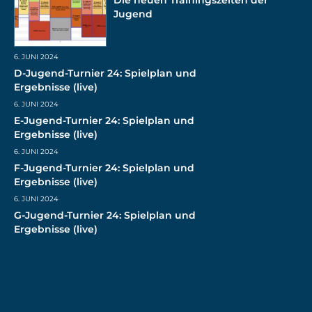
Jugend
6. JUNI 2024
D-Jugend-Turnier 24: Spielplan und
Ergebnisse (live)
6. JUNI 2024
E-Jugend-Turnier 24: Spielplan und
Ergebnisse (live)
6. JUNI 2024
F-Jugend-Turnier 24: Spielplan und
Ergebnisse (live)
6. JUNI 2024
G-Jugend-Turnier 24: Spielplan und
Ergebnisse (live)