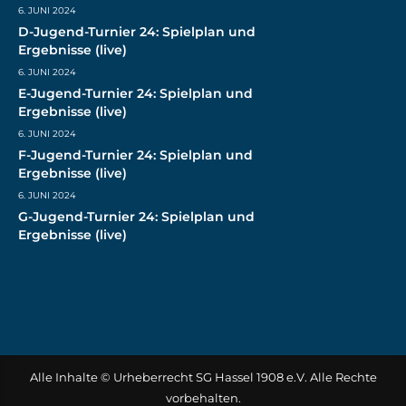
6. JUNI 2024
D-Jugend-Turnier 24: Spielplan und
Ergebnisse (live)
6. JUNI 2024
E-Jugend-Turnier 24: Spielplan und
Ergebnisse (live)
6. JUNI 2024
F-Jugend-Turnier 24: Spielplan und
Ergebnisse (live)
6. JUNI 2024
G-Jugend-Turnier 24: Spielplan und
Ergebnisse (live)
Alle Inhalte © Urheberrecht SG Hassel 1908 e.V. Alle Rechte
vorbehalten.