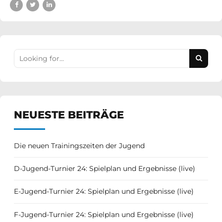
NEUESTE BEITRÄGE
Die neuen Trainingszeiten der Jugend
D-Jugend-Turnier 24: Spielplan und Ergebnisse (live)
E-Jugend-Turnier 24: Spielplan und Ergebnisse (live)
F-Jugend-Turnier 24: Spielplan und Ergebnisse (live)