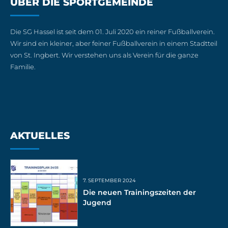
ÜBER DIE SPORTGEMEINDE
Die SG Hassel ist seit dem 01. Juli 2020 ein reiner Fußballverein.
Wir sind ein kleiner, aber feiner Fußballverein in einem Stadtteil
von St. Ingbert. Wir verstehen uns als Verein für die ganze
Familie.
AKTUELLES
7. SEPTEMBER 2024
Die neuen Trainingszeiten der
Jugend