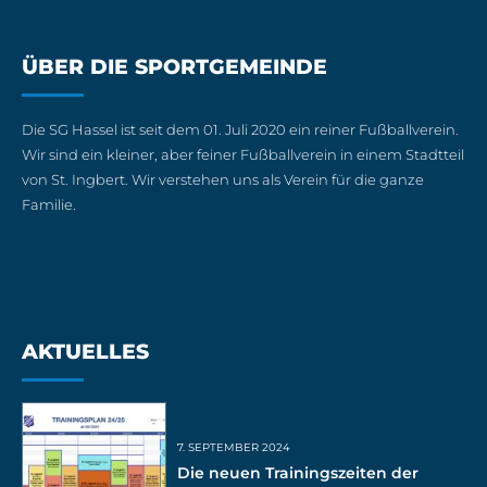
ÜBER DIE SPORTGEMEINDE
Die SG Hassel ist seit dem 01. Juli 2020 ein reiner Fußballverein.
Wir sind ein kleiner, aber feiner Fußballverein in einem Stadtteil
von St. Ingbert. Wir verstehen uns als Verein für die ganze
Familie.
AKTUELLES
7. SEPTEMBER 2024
Die neuen Trainingszeiten der