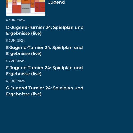
Jugend
6. JUNI 2024
D-Jugend-Turnier 24: Spielplan und
Ergebnisse (live)
6. JUNI 2024
E-Jugend-Turnier 24: Spielplan und
Ergebnisse (live)
6. JUNI 2024
F-Jugend-Turnier 24: Spielplan und
Ergebnisse (live)
6. JUNI 2024
G-Jugend-Turnier 24: Spielplan und
Ergebnisse (live)