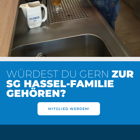
WÜRDEST DU GERN
ZUR
SG HASSEL-FAMILIE
GEHÖREN?
MITGLIED WERDEN!