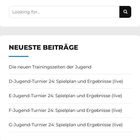
NEUESTE BEITRÄGE
Die neuen Trainingszeiten der Jugend
D-Jugend-Turnier 24: Spielplan und Ergebnisse (live)
E-Jugend-Turnier 24: Spielplan und Ergebnisse (live)
e/Am Eisenberg
F-Jugend-Turnier 24: Spielplan und Ergebnisse (live)
G-Jugend-Turnier 24: Spielplan und Ergebnisse (live)