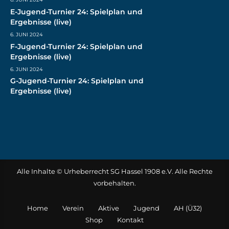
E-Jugend-Turnier 24: Spielplan und
Ergebnisse (live)
6. JUNI 2024
F-Jugend-Turnier 24: Spielplan und
Ergebnisse (live)
6. JUNI 2024
G-Jugend-Turnier 24: Spielplan und
Ergebnisse (live)
Alle Inhalte © Urheberrecht SG Hassel 1908 e.V. Alle Rechte
vorbehalten.
Home
Verein
Aktive
Jugend
AH (Ü32)
Shop
Kontakt