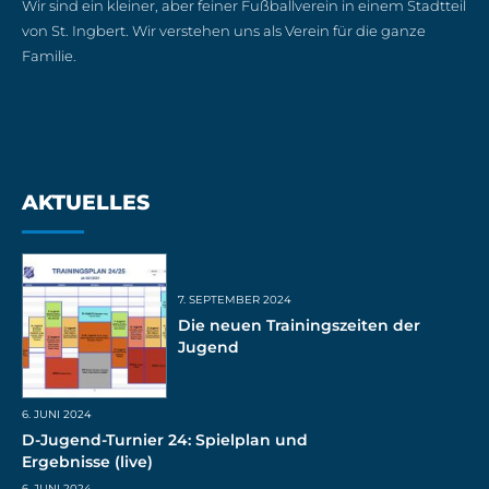
Wir sind ein kleiner, aber feiner Fußballverein in einem Stadtteil
von St. Ingbert. Wir verstehen uns als Verein für die ganze
Familie.
AKTUELLES
7. SEPTEMBER 2024
Die neuen Trainingszeiten der
Jugend
6. JUNI 2024
D-Jugend-Turnier 24: Spielplan und
Ergebnisse (live)
6. JUNI 2024