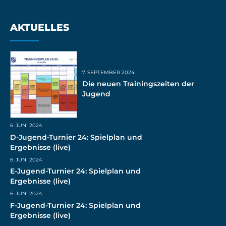
AKTUELLES
7. SEPTEMBER 2024
Die neuen Trainingszeiten der
Jugend
6. JUNI 2024
D-Jugend-Turnier 24: Spielplan und
Ergebnisse (live)
6. JUNI 2024
E-Jugend-Turnier 24: Spielplan und
Ergebnisse (live)
6. JUNI 2024
F-Jugend-Turnier 24: Spielplan und
Ergebnisse (live)