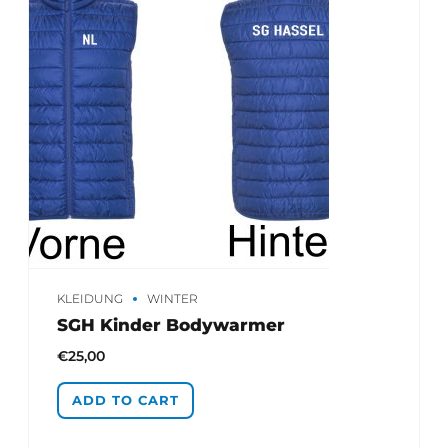
KLEIDUNG
WINTER
SGH Kinder Bodywarmer
€
25,00
ADD TO CART