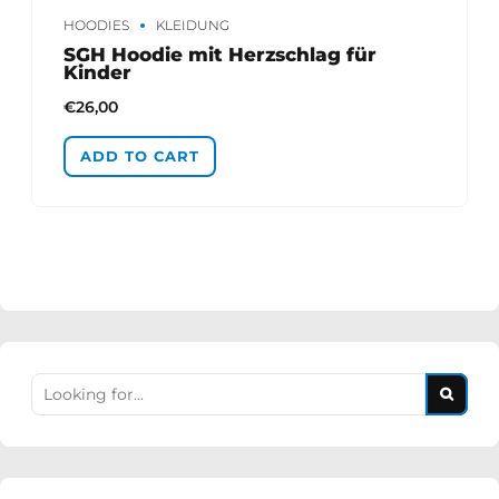
HOODIES
KLEIDUNG
SGH Hoodie mit Herzschlag für
Kinder
€
26,00
ADD TO CART