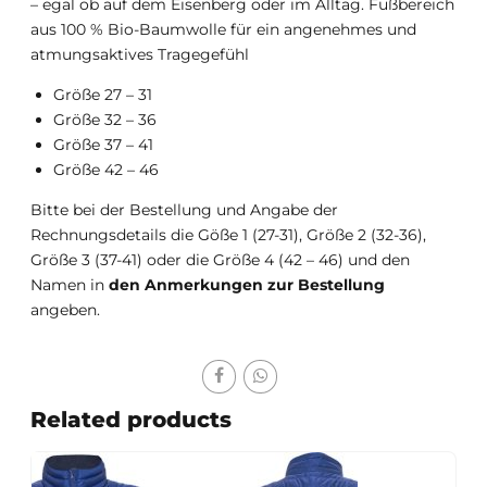
– egal ob auf dem Eisenberg oder im Alltag. Fußbereich
aus 100 % Bio-Baumwolle für ein angenehmes und
atmungsaktives Tragegefühl
Größe 27 – 31
Größe 32 – 36
Größe 37 – 41
Größe 42 – 46
Bitte bei der Bestellung und Angabe der
Rechnungsdetails die Göße 1 (27-31), Größe 2 (32-36),
Größe 3 (37-41) oder die Größe 4 (42 – 46) und den
Namen in
den Anmerkungen zur Bestellung
angeben.
Related products