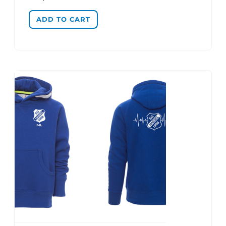
ADD TO CART