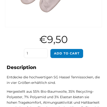
€
9,50
Quantity
ADD TO CART
Description
Entdecke die hochwertigen SG Hassel Tennissocken, die
in vier Größen erhältlich sind.
Hergestellt aus 55% Bio-Baumwolle, 35% Recycling-
Polyester, 7% Polyamid und 3% Elastan bieten sie
hohen Tragekomfort, Atmungsaktivität und Haltbarkeit