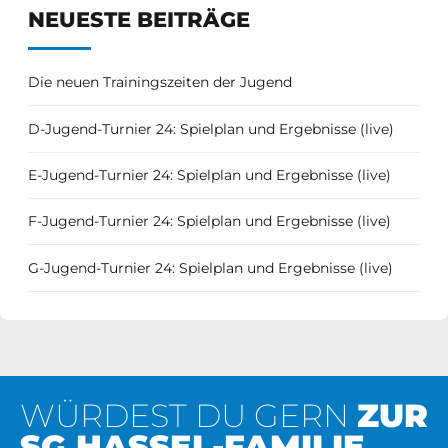
NEUESTE BEITRÄGE
Die neuen Trainingszeiten der Jugend
D-Jugend-Turnier 24: Spielplan und Ergebnisse (live)
E-Jugend-Turnier 24: Spielplan und Ergebnisse (live)
F-Jugend-Turnier 24: Spielplan und Ergebnisse (live)
G-Jugend-Turnier 24: Spielplan und Ergebnisse (live)
WÜRDEST DU GERN
ZUR
SG HASSEL-FAMILIE