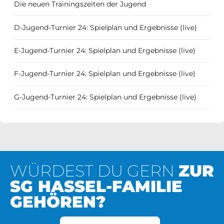
Die neuen Trainingszeiten der Jugend
D-Jugend-Turnier 24: Spielplan und Ergebnisse (live)
E-Jugend-Turnier 24: Spielplan und Ergebnisse (live)
F-Jugend-Turnier 24: Spielplan und Ergebnisse (live)
G-Jugend-Turnier 24: Spielplan und Ergebnisse (live)
WÜRDEST DU GERN
ZUR
SG HASSEL-FAMILIE
GEHÖREN?