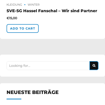
KLEIDUNG
WINTER
SVE-SG Hassel Fanschal – Wir sind Partner
€
15,00
ADD TO CART
NEUESTE BEITRÄGE