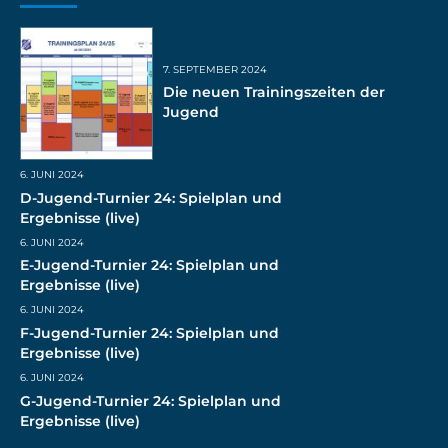
7. SEPTEMBER 2024
Die neuen Trainingszeiten der
Jugend
6. JUNI 2024
D-Jugend-Turnier 24: Spielplan und
Ergebnisse (live)
6. JUNI 2024
E-Jugend-Turnier 24: Spielplan und
Ergebnisse (live)
6. JUNI 2024
F-Jugend-Turnier 24: Spielplan und
Ergebnisse (live)
6. JUNI 2024
G-Jugend-Turnier 24: Spielplan und
Ergebnisse (live)