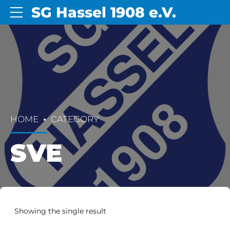
SG Hassel 1908 e.V.
HOME
CATEGORY
SVE
Showing the single result