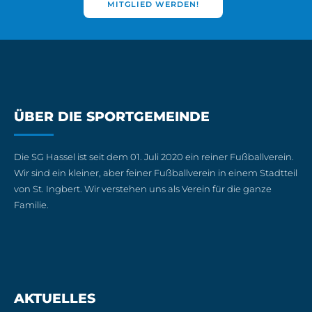
MITGLIED WERDEN!
ÜBER DIE SPORTGEMEINDE
Die SG Hassel ist seit dem 01. Juli 2020 ein reiner Fußballverein.
Wir sind ein kleiner, aber feiner Fußballverein in einem Stadtteil
von St. Ingbert. Wir verstehen uns als Verein für die ganze
Familie.
AKTUELLES