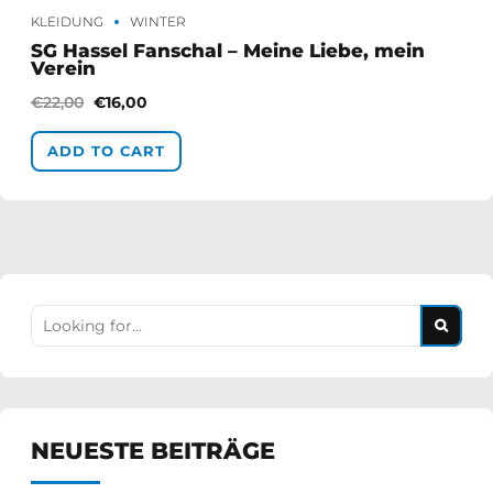
KLEIDUNG
WINTER
SG Hassel Fanschal – Meine Liebe, mein
Verein
€
22,00
€
16,00
ADD TO CART
NEUESTE BEITRÄGE