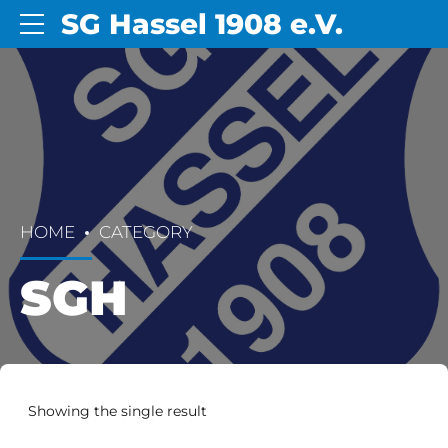
SG Hassel 1908 e.V.
HOME
CATEGORY
SGH
Showing the single result