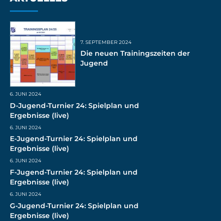
7. SEPTEMBER 2024
Die neuen Trainingszeiten der
Jugend
6. JUNI 2024
D-Jugend-Turnier 24: Spielplan und
Ergebnisse (live)
6. JUNI 2024
E-Jugend-Turnier 24: Spielplan und
Ergebnisse (live)
6. JUNI 2024
F-Jugend-Turnier 24: Spielplan und
Ergebnisse (live)
6. JUNI 2024
G-Jugend-Turnier 24: Spielplan und
Ergebnisse (live)