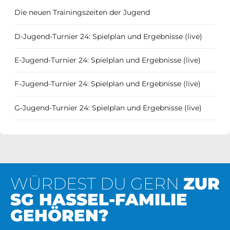
Die neuen Trainingszeiten der Jugend
D-Jugend-Turnier 24: Spielplan und Ergebnisse (live)
E-Jugend-Turnier 24: Spielplan und Ergebnisse (live)
F-Jugend-Turnier 24: Spielplan und Ergebnisse (live)
G-Jugend-Turnier 24: Spielplan und Ergebnisse (live)
WÜRDEST DU GERN
ZUR
SG HASSEL-FAMILIE
GEHÖREN?