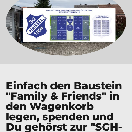
Einfach den Baustein
"Family & Friends" in
den Wagenkorb
legen, spenden und
Du gehörst zur "SGH-