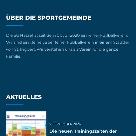
ÜBER DIE SPORTGEMEINDE
Die SG Hassel ist seit dem 01. Juli 2020 ein reiner Fußballverein.
Wir sind ein kleiner, aber feiner Fußballverein in einem Stadtteil
von St. Ingbert. Wir verstehen uns als Verein für die ganze
Familie.
AKTUELLES
7. SEPTEMBER 2024
Die neuen Trainingszeiten der