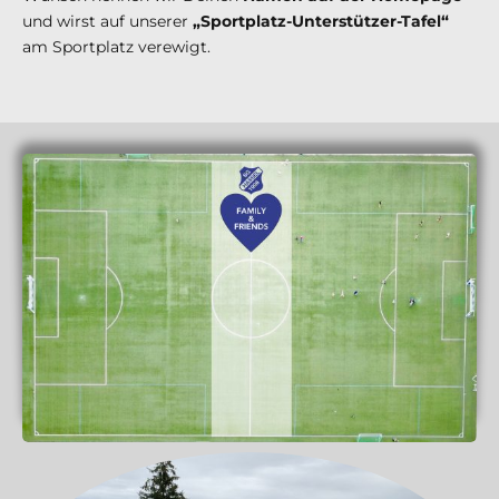
und wirst auf unserer
„Sportplatz-Unterstützer-Tafel“
am Sportplatz verewigt.