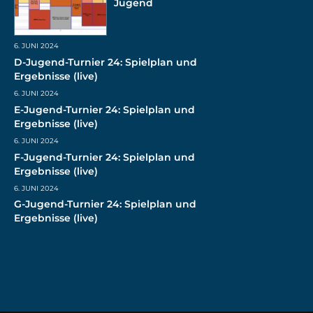
Jugend
6. JUNI 2024
D-Jugend-Turnier 24: Spielplan und
Ergebnisse (live)
6. JUNI 2024
E-Jugend-Turnier 24: Spielplan und
Ergebnisse (live)
6. JUNI 2024
F-Jugend-Turnier 24: Spielplan und
Ergebnisse (live)
6. JUNI 2024
G-Jugend-Turnier 24: Spielplan und
Ergebnisse (live)