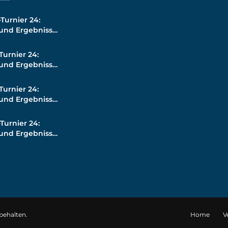
Turnier 24:
 und Ergebnisse
Turnier 24:
 und Ergebnisse
Turnier 24:
 und Ergebnisse
Turnier 24:
 und Ergebnisse
rbehalten.
Home
V