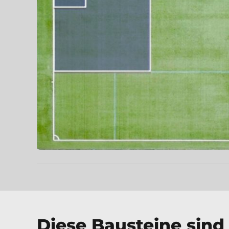
Diese Bausteine sind