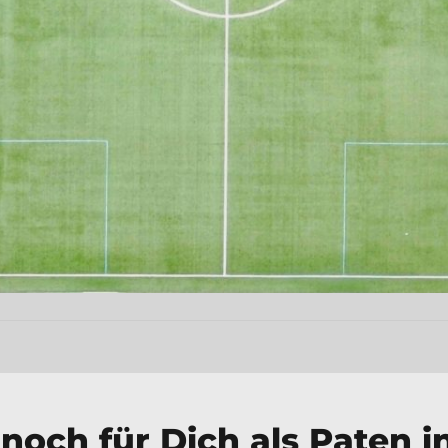
 noch für Dich als Paten 