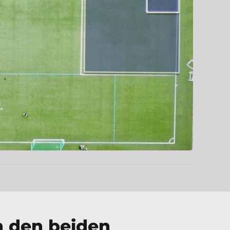
in den beiden