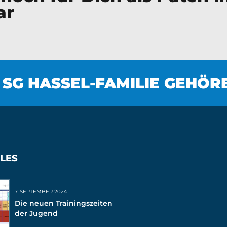
ar
 SG HASSEL-FAMILIE GEHÖR
LES
7. SEPTEMBER 2024
Die neuen Trainingszeiten
der Jugend